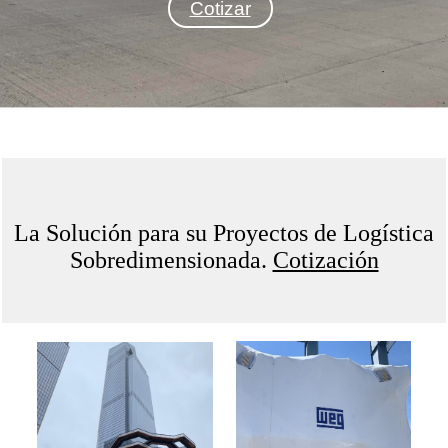
Cotizar
La Solución para su Proyectos de Logística
Sobredimensionada.
Cotización