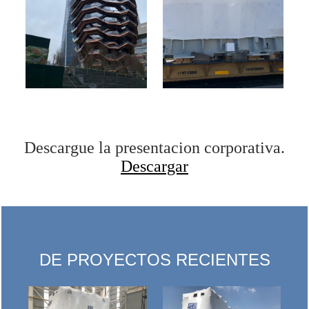
Descargue la presentacion corporativa.
Descargar
DE PROYECTOS RECIENTES